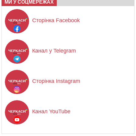
МИ У СОЦМЕРЕЖАХ
Сторінка Facebook
Канал у Telegram
Сторінка Instagram
Канал YouTube