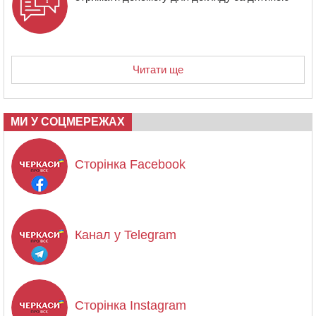
Читати ще
МИ У СОЦМЕРЕЖАХ
Сторінка Facebook
Канал у Telegram
Сторінка Instagram