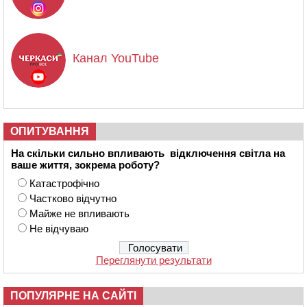
Канал YouTube
ОПИТУВАННЯ
На скільки сильно впливають відключення світла на
ваше життя, зокрема роботу?
Катастрофічно
Частково відчутно
Майже не впливають
Не відчуваю
Переглянути результати
ПОПУЛЯРНЕ НА САЙТІ