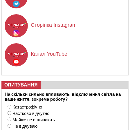
Сторінка Instagram
Канал YouTube
ОПИТУВАННЯ
На скільки сильно впливають відключення світла на
ваше життя, зокрема роботу?
Катастрофічно
Частково відчутно
Майже не впливають
Не відчуваю