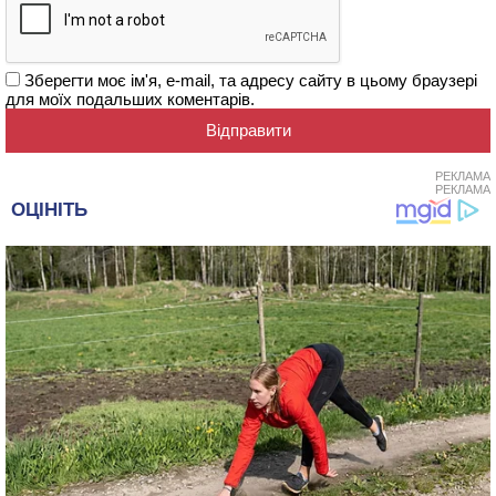
Зберегти моє ім'я, e-mail, та адресу сайту в цьому браузері
для моїх подальших коментарів.
РЕКЛАМА
РЕКЛАМА