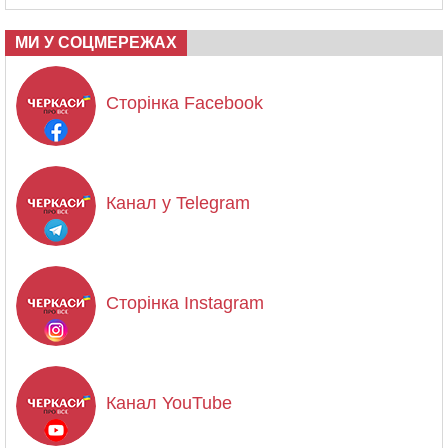
МИ У СОЦМЕРЕЖАХ
Сторінка Facebook
Канал у Telegram
Сторінка Instagram
Канал YouTube