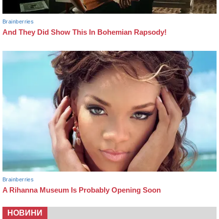
НОВИНИ