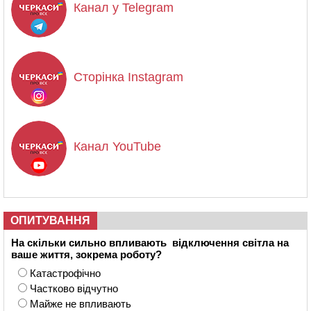
Канал у Telegram
Сторінка Instagram
Канал YouTube
ОПИТУВАННЯ
На скільки сильно впливають відключення світла на
ваше життя, зокрема роботу?
Катастрофічно
Частково відчутно
Майже не впливають