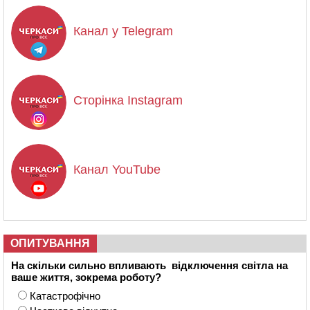
Канал у Telegram
Сторінка Instagram
Канал YouTube
ОПИТУВАННЯ
На скільки сильно впливають відключення світла на
ваше життя, зокрема роботу?
Катастрофічно