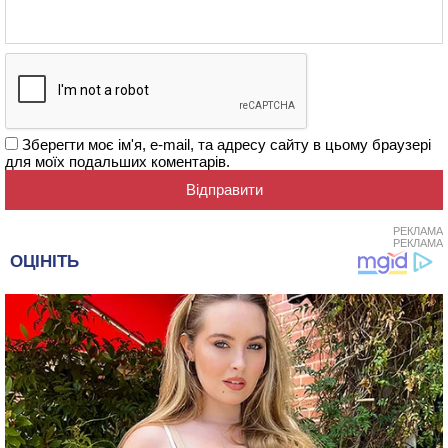
Зберегти моє ім'я, e-mail, та адресу сайту в цьому браузері
для моїх подальших коментарів.
РЕКЛАМА
РЕКЛАМА