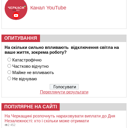
Канал YouTube
ОПИТУВАННЯ
На скільки сильно впливають відключення світла на
ваше життя, зокрема роботу?
Катастрофічно
Частково відчутно
Майже не впливають
Не відчуваю
Переглянути результати
ПОПУЛЯРНЕ НА САЙТІ
На Черкащині розпочнуть нараховувати виплати до Дня
Незалежності: хто і скільки може отримати
2 452