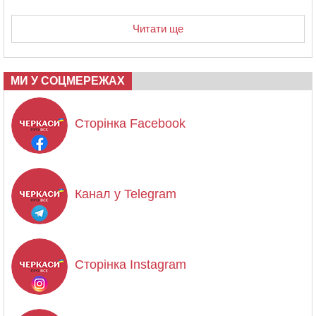
Читати ще
МИ У СОЦМЕРЕЖАХ
Сторінка Facebook
Канал у Telegram
Сторінка Instagram