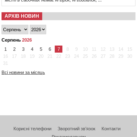
АРХІВ НОВИН
Серпень
2026
1
2
3
4
5
6
7
8
9
10
11
12
13
14
15
16
17
18
19
20
21
22
23
24
25
26
27
28
29
30
31
Всі новини за місяць
Корисні телефони
Зворотний зв’язок
Контакти
Рекламодавцям