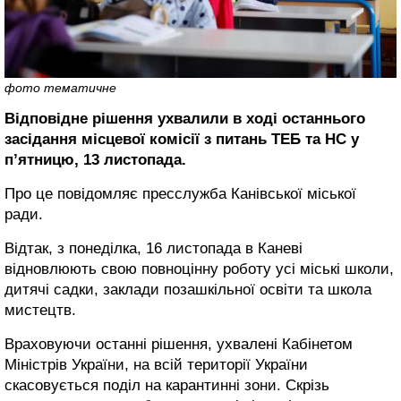
фото тематичне
Відповідне рішення ухвалили в ході останнього
засідання місцевої комісії з питань ТЕБ та НС у
п’ятницю, 13 листопада.
Про це повідомляє пресслужба Канівської міської
ради.
Відтак, з понеділка, 16 листопада в Каневі
відновлюють свою повноцінну роботу усі міські школи,
дитячі садки, заклади позашкільної освіти та школа
мистецтв.
Враховуючи останні рішення, ухвалені Кабінетом
Міністрів України, на всій території України
скасовується поділ на карантинні зони. Скрізь