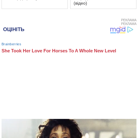
(відео)
РЕКЛАМА
РЕКЛАМА