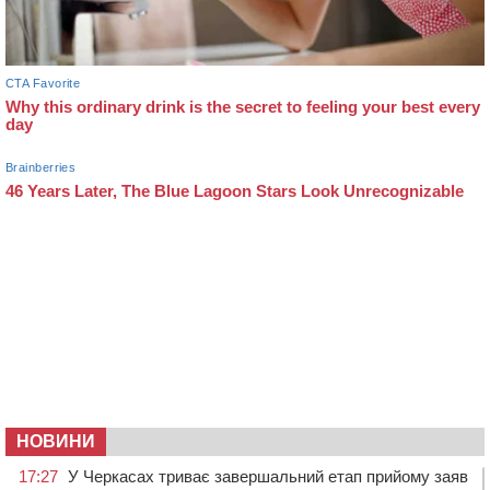
НОВИНИ
17:27
У Черкасах триває завершальний етап прийому заяв