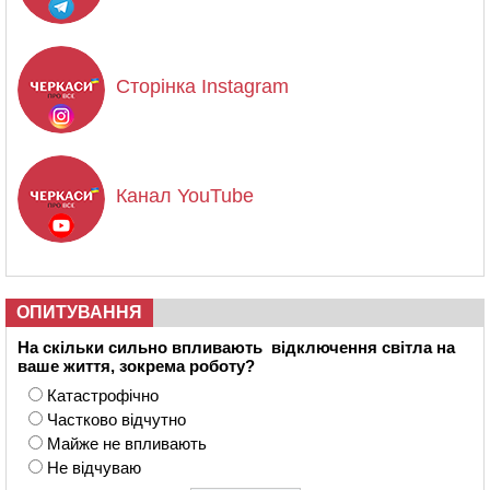
Сторінка Instagram
Канал YouTube
ОПИТУВАННЯ
На скільки сильно впливають відключення світла на
ваше життя, зокрема роботу?
Катастрофічно
Частково відчутно
Майже не впливають
Не відчуваю