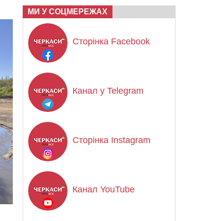
МИ У СОЦМЕРЕЖАХ
Сторінка Facebook
Канал у Telegram
Сторінка Instagram
Канал YouTube