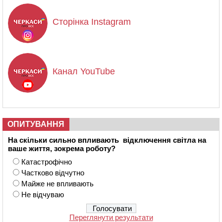
Сторінка Instagram
Канал YouTube
ОПИТУВАННЯ
На скільки сильно впливають відключення світла на
ваше життя, зокрема роботу?
Катастрофічно
Частково відчутно
Майже не впливають
Не відчуваю
Переглянути результати