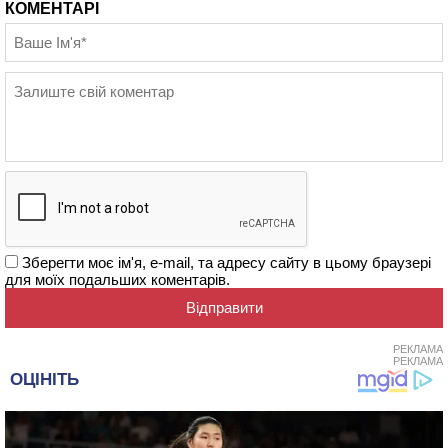
КОМЕНТАРІ
Зберегти моє ім'я, e-mail, та адресу сайту в цьому браузері
для моїх подальших коментарів.
РЕКЛАМА
РЕКЛАМА