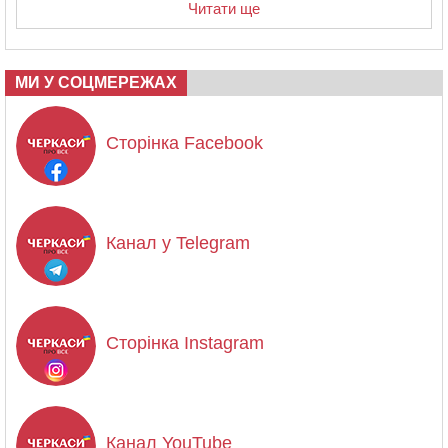
Читати ще
МИ У СОЦМЕРЕЖАХ
Сторінка Facebook
Канал у Telegram
Сторінка Instagram
Канал YouTube