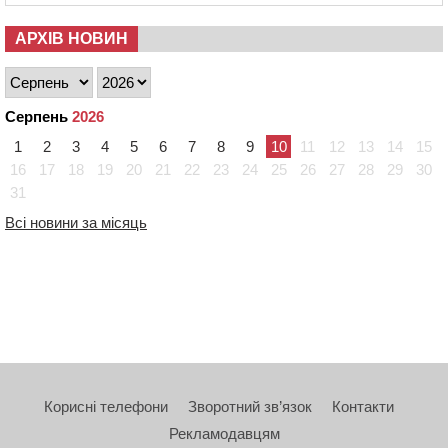
АРХІВ НОВИН
Серпень
2026
1
2
3
4
5
6
7
8
9
10
11
12
13
14
15
16
17
18
19
20
21
22
23
24
25
26
27
28
29
30
31
Всі новини за місяць
Корисні телефони
Зворотний зв’язок
Контакти
Рекламодавцям