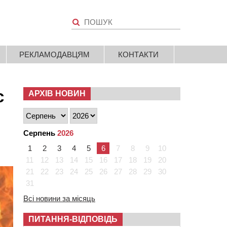
РЕКЛАМОДАВЦЯМ
КОНТАКТИ
с
АРХІВ НОВИН
Серпень
2026
1
2
3
4
5
6
7
8
9
10
11
12
13
14
15
16
17
18
19
20
21
22
23
24
25
26
27
28
29
30
31
Всі новини за місяць
ПИТАННЯ-ВІДПОВІДЬ