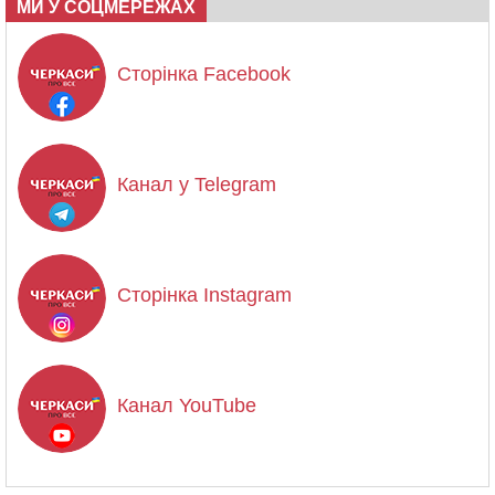
МИ У СОЦМЕРЕЖАХ
Сторінка Facebook
Канал у Telegram
Сторінка Instagram
Канал YouTube