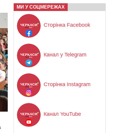
МИ У СОЦМЕРЕЖАХ
Сторінка Facebook
Канал у Telegram
Сторінка Instagram
Канал YouTube
а