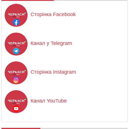
Сторінка Facebook
Канал у Telegram
Сторінка Instagram
Канал YouTube