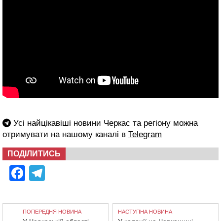
Усі найцікавіші новини Черкас та регіону можна
отримувати на нашому каналі в
Telegram
ПОДІЛИТИСЬ
Facebook
Telegram
ПОПЕРЕДНЯ НОВИНА
НАСТУПНА НОВИНА