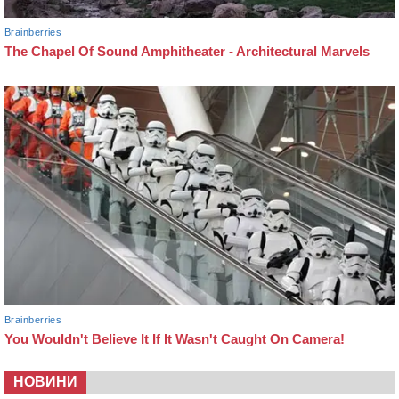
НОВИНИ