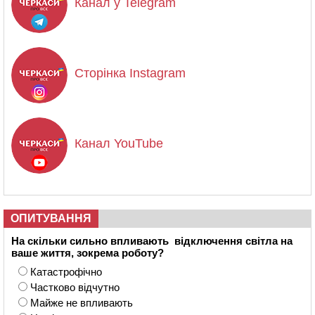
Канал у Telegram
Сторінка Instagram
Канал YouTube
ОПИТУВАННЯ
На скільки сильно впливають відключення світла на
ваше життя, зокрема роботу?
Катастрофічно
Частково відчутно
Майже не впливають