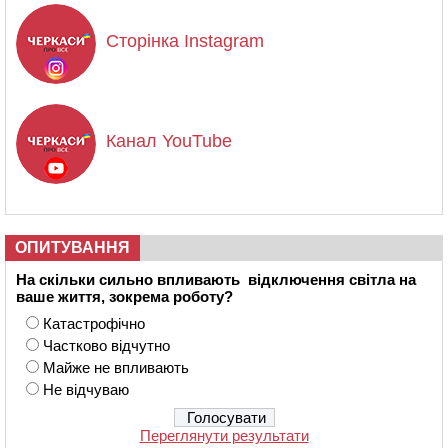
Сторінка Instagram
Канал YouTube
ОПИТУВАННЯ
На скільки сильно впливають відключення світла на
ваше життя, зокрема роботу?
Катастрофічно
Частково відчутно
Майже не впливають
Не відчуваю
Переглянути результати