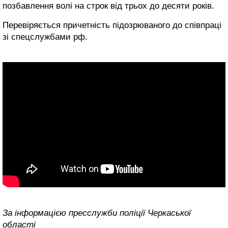
позбавлення волі на строк від трьох до десяти років.
Перевіряється причетність підозрюваного до співпраці
зі спецслужбами рф.
За інформацією пресслужби поліції Черкаської
області