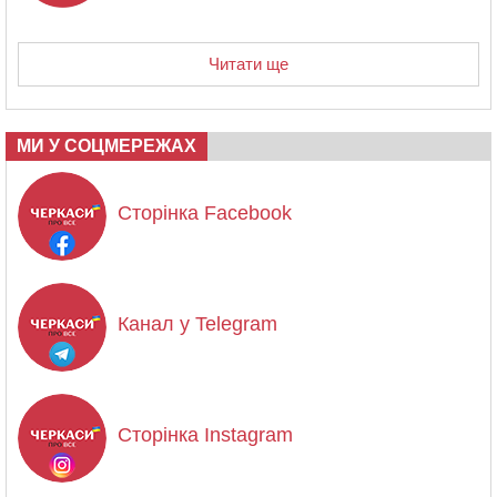
Читати ще
МИ У СОЦМЕРЕЖАХ
Сторінка Facebook
Канал у Telegram
Сторінка Instagram