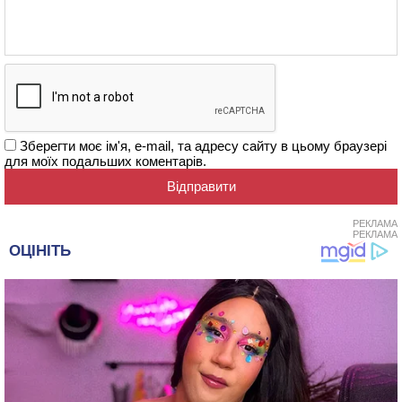
Зберегти моє ім'я, e-mail, та адресу сайту в цьому браузері
для моїх подальших коментарів.
РЕКЛАМА
РЕКЛАМА