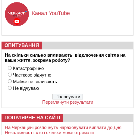
Канал YouTube
ОПИТУВАННЯ
На скільки сильно впливають відключення світла на
ваше життя, зокрема роботу?
Катастрофічно
Частково відчутно
Майже не впливають
Не відчуваю
Переглянути результати
ПОПУЛЯРНЕ НА САЙТІ
На Черкащині розпочнуть нараховувати виплати до Дня
Незалежності: хто і скільки може отримати