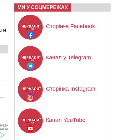
МИ У СОЦМЕРЕЖАХ
Сторінка Facebook
ати
Канал у Telegram
Сторінка Instagram
Канал YouTube
ЛАМА
ЛАМА