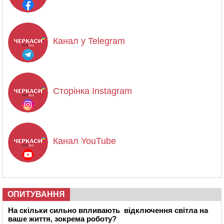
Канал у Telegram
Сторінка Instagram
Канал YouTube
ОПИТУВАННЯ
На скільки сильно впливають відключення світла на
ваше життя, зокрема роботу?