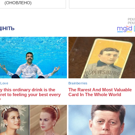
(ОНОВЛЕНО)
РЕК
РЕК