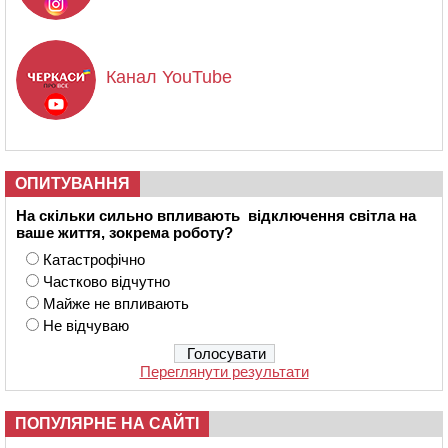
Канал YouTube
ОПИТУВАННЯ
На скільки сильно впливають відключення світла на
ваше життя, зокрема роботу?
Катастрофічно
Частково відчутно
Майже не впливають
Не відчуваю
Переглянути результати
ПОПУЛЯРНЕ НА САЙТІ