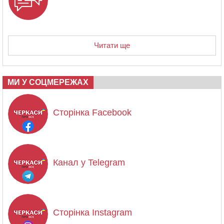
Читати ще
МИ У СОЦМЕРЕЖАХ
Сторінка Facebook
Канал у Telegram
Сторінка Instagram