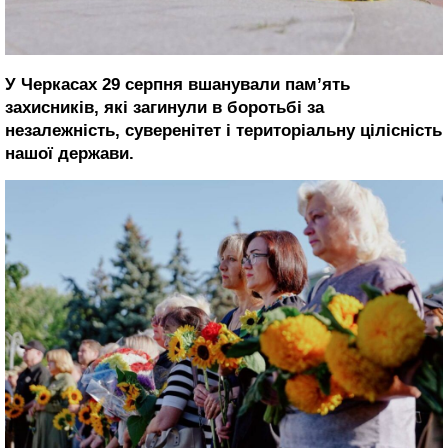
У Черкасах 29 серпня вшанували пам’ять
захисників, які загинули в боротьбі за
незалежність, суверенітет і територіальну цілісність
нашої держави.