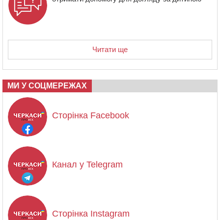
Читати ще
МИ У СОЦМЕРЕЖАХ
Сторінка Facebook
Канал у Telegram
Сторінка Instagram