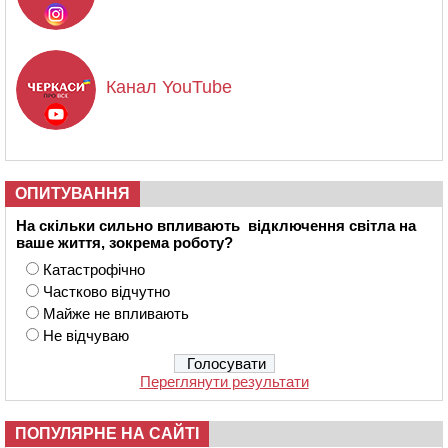
Канал YouTube
ОПИТУВАННЯ
На скільки сильно впливають відключення світла на
ваше життя, зокрема роботу?
Катастрофічно
Частково відчутно
Майже не впливають
Не відчуваю
Переглянути результати
ПОПУЛЯРНЕ НА САЙТІ