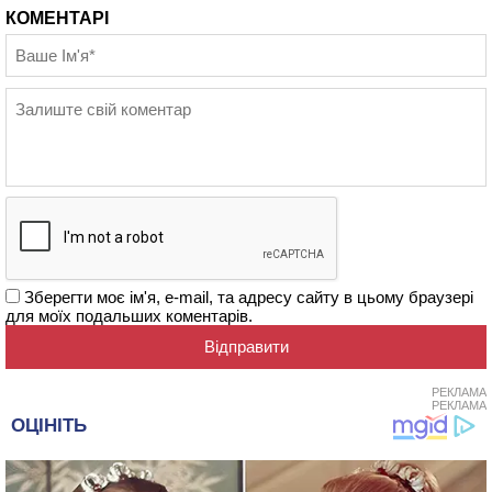
КОМЕНТАРІ
Зберегти моє ім'я, e-mail, та адресу сайту в цьому браузері
для моїх подальших коментарів.
РЕКЛАМА
РЕКЛАМА