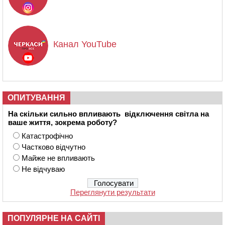
Канал YouTube
ОПИТУВАННЯ
На скільки сильно впливають відключення світла на
ваше життя, зокрема роботу?
Катастрофічно
Частково відчутно
Майже не впливають
Не відчуваю
Переглянути результати
ПОПУЛЯРНЕ НА САЙТІ