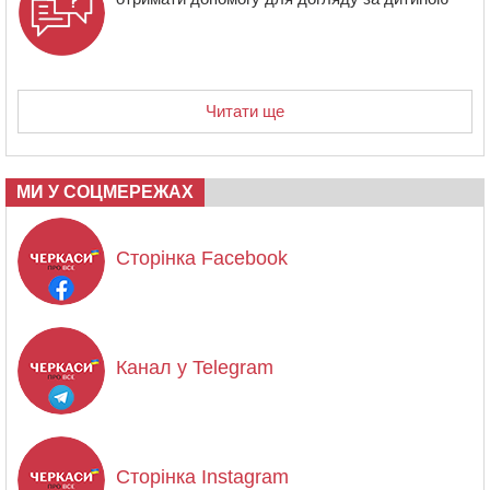
Читати ще
МИ У СОЦМЕРЕЖАХ
Сторінка Facebook
Канал у Telegram
Сторінка Instagram