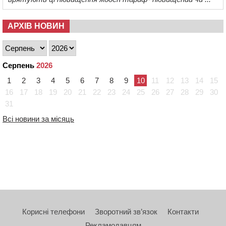
АРХІВ НОВИН
Серпень
2026
1
2
3
4
5
6
7
8
9
10
11
12
13
14
15
16
17
18
19
20
21
22
23
24
25
26
27
28
29
30
31
Всі новини за місяць
Корисні телефони
Зворотний зв’язок
Контакти
Рекламодавцям