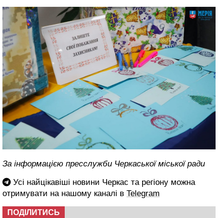
За інформацією пресслужби Черкаської міської ради
Усі найцікавіші новини Черкас та регіону можна
отримувати на нашому каналі в
Telegram
ПОДІЛИТИСЬ