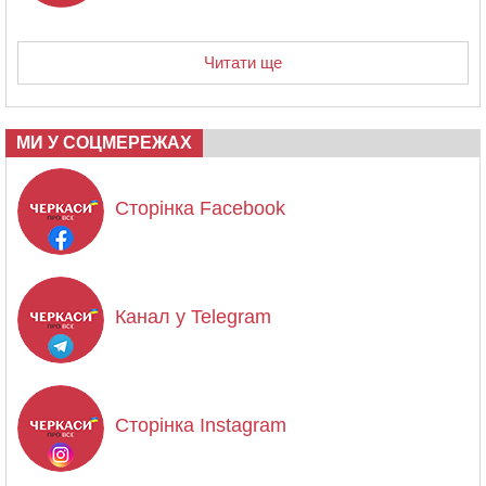
Читати ще
МИ У СОЦМЕРЕЖАХ
Сторінка Facebook
Канал у Telegram
Сторінка Instagram