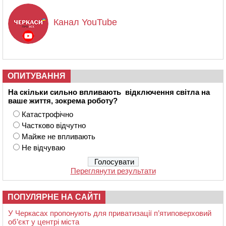
Канал YouTube
ОПИТУВАННЯ
На скільки сильно впливають відключення світла на
ваше життя, зокрема роботу?
Катастрофічно
Частково відчутно
Майже не впливають
Не відчуваю
Переглянути результати
ПОПУЛЯРНЕ НА САЙТІ
У Черкасах пропонують для приватизації п’ятиповерховий
об’єкт у центрі міста