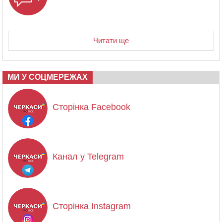
Читати ще
МИ У СОЦМЕРЕЖАХ
Сторінка Facebook
Канал у Telegram
Сторінка Instagram