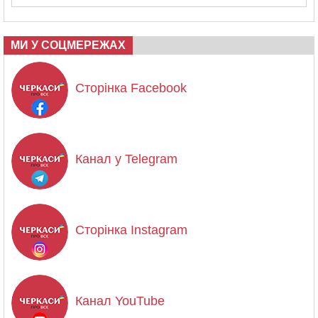
МИ У СОЦМЕРЕЖАХ
Сторінка Facebook
Канал у Telegram
Сторінка Instagram
Канал YouTube