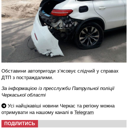
Обставини автопригоди з’ясовує слідчий у справах
ДТП з постраждалими.
За інформацією із пресслужби Патрульної поліції
Черкаської області
Усі найцікавіші новини Черкас та регіону можна
отримувати на нашому каналі в
Telegram
ПОДІЛИТИСЬ