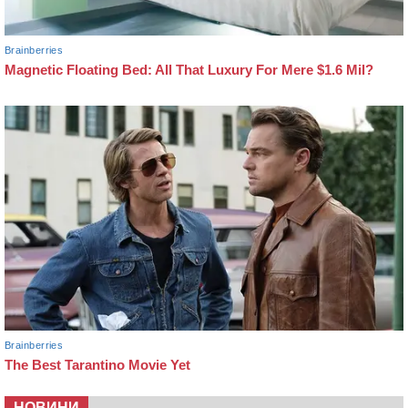
НОВИНИ