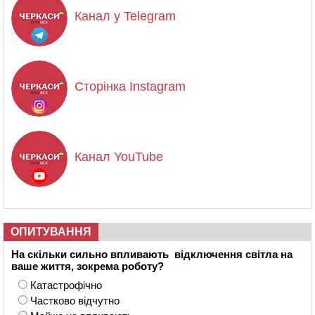
Канал у Telegram
Сторінка Instagram
Канал YouTube
ОПИТУВАННЯ
На скільки сильно впливають відключення світла на
ваше життя, зокрема роботу?
Катастрофічно
Частково відчутно