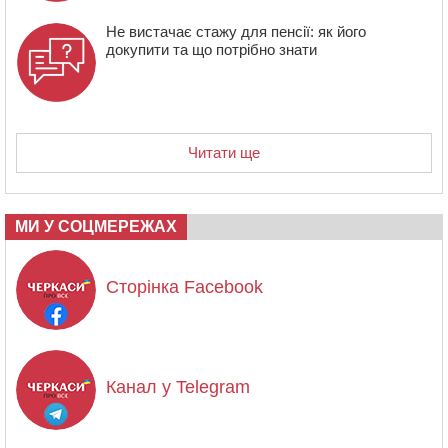
Не вистачає стажу для пенсії: як його
докупити та що потрібно знати
Читати ще
МИ У СОЦМЕРЕЖАХ
Сторінка Facebook
Канал у Telegram