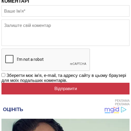
КОМЕНТАРІ
Зберегти моє ім'я, e-mail, та адресу сайту в цьому браузері
для моїх подальших коментарів.
РЕКЛАМА
РЕКЛАМА