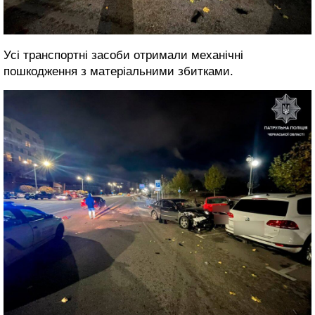
Усі транспортні засоби отримали механічні
пошкодження з матеріальними збитками.