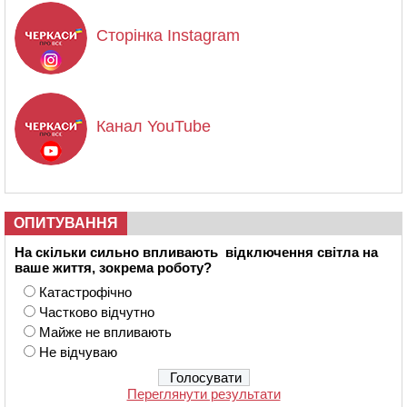
Сторінка Instagram
Канал YouTube
ОПИТУВАННЯ
На скільки сильно впливають відключення світла на
ваше життя, зокрема роботу?
Катастрофічно
Частково відчутно
Майже не впливають
Не відчуваю
Переглянути результати