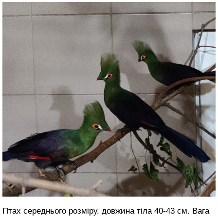
Птах середнього розміру, довжина тіла 40-43 см. Вага