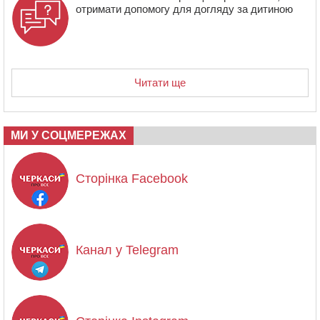
отримати допомогу для догляду за дитиною
Читати ще
МИ У СОЦМЕРЕЖАХ
Сторінка Facebook
Канал у Telegram