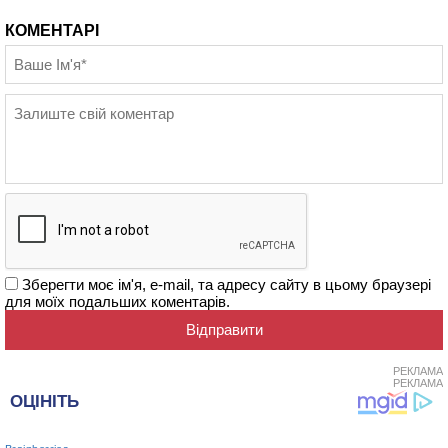
КОМЕНТАРІ
Зберегти моє ім'я, e-mail, та адресу сайту в цьому браузері
для моїх подальших коментарів.
РЕКЛАМА
РЕКЛАМА