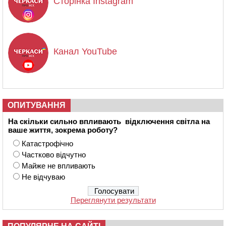
Сторінка Instagram
Канал YouTube
ОПИТУВАННЯ
На скільки сильно впливають відключення світла на
ваше життя, зокрема роботу?
Катастрофічно
Частково відчутно
Майже не впливають
Не відчуваю
Переглянути результати