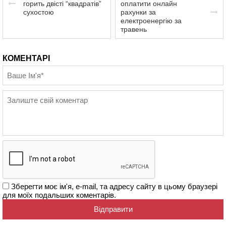
горить двісті “квадратів”
оплатити онлайн
сухостою
рахунки за
електроенергію за
травень
КОМЕНТАРІ
Зберегти моє ім'я, e-mail, та адресу сайту в цьому браузері
для моїх подальших коментарів.