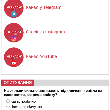
Канал у Telegram
Сторінка Instagram
Канал YouTube
ОПИТУВАННЯ
На скільки сильно впливають відключення світла на
ваше життя, зокрема роботу?
Катастрофічно
Частково відчутно