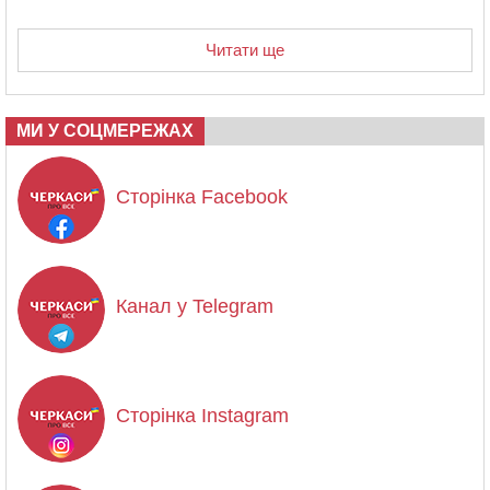
Читати ще
МИ У СОЦМЕРЕЖАХ
Сторінка Facebook
Канал у Telegram
Сторінка Instagram