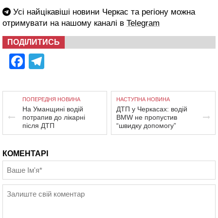
Усі найцікавіші новини Черкас та регіону можна
отримувати на нашому каналі в
Telegram
ПОДІЛИТИСЬ
Facebook
Telegram
ПОПЕРЕДНЯ НОВИНА
НАСТУПНА НОВИНА
На Уманщині водій
ДТП у Черкасах: водій
потрапив до лікарні
BMW не пропустив
після ДТП
“швидку допомогу”
КОМЕНТАРІ