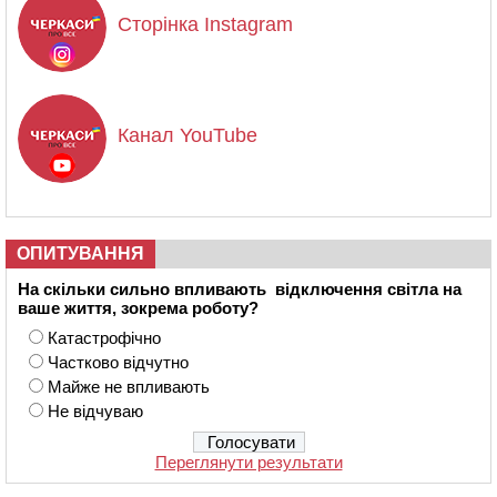
Сторінка Instagram
Канал YouTube
ОПИТУВАННЯ
На скільки сильно впливають відключення світла на
ваше життя, зокрема роботу?
Катастрофічно
Частково відчутно
Майже не впливають
Не відчуваю
Переглянути результати