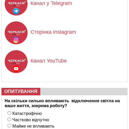
Канал у Telegram
Сторінка Instagram
Канал YouTube
ОПИТУВАННЯ
На скільки сильно впливають відключення світла на
ваше життя, зокрема роботу?
Катастрофічно
Частково відчутно
Майже не впливають