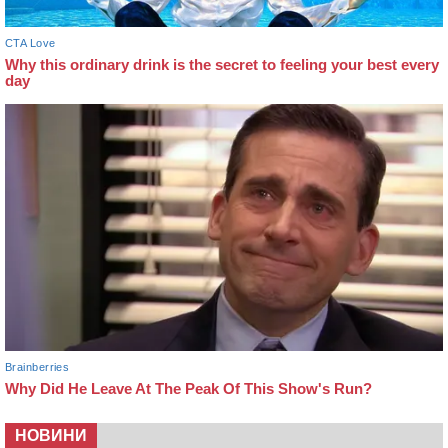
НОВИНИ