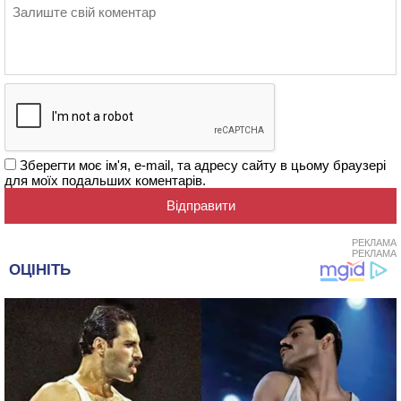
Зберегти моє ім'я, e-mail, та адресу сайту в цьому браузері
для моїх подальших коментарів.
РЕКЛАМА
РЕКЛАМА