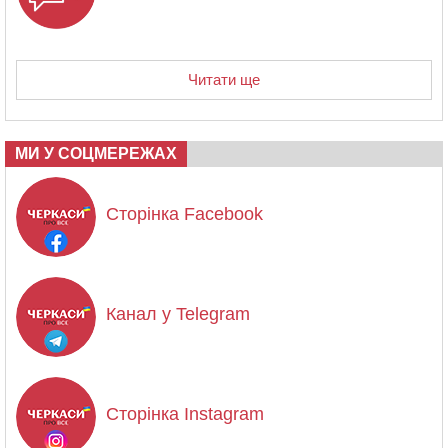
Читати ще
МИ У СОЦМЕРЕЖАХ
Сторінка Facebook
Канал у Telegram
Сторінка Instagram