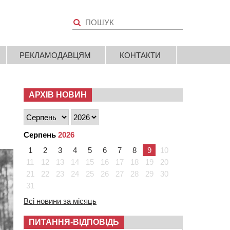
РЕКЛАМОДАВЦЯМ
КОНТАКТИ
АРХІВ НОВИН
Серпень
2026
1
2
3
4
5
6
7
8
9
10
11
12
13
14
15
16
17
18
19
20
21
22
23
24
25
26
27
28
29
30
31
Всі новини за місяць
ПИТАННЯ-ВІДПОВІДЬ