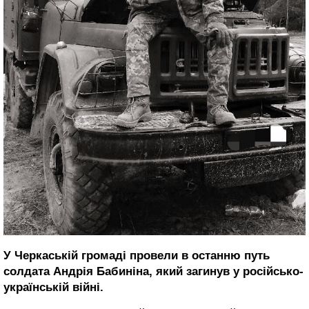
У Черкаській громаді провели в останню путь
солдата Андрія Бабиніна, який загинув у російсько-
українській війні.