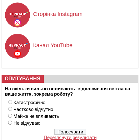
Сторінка Instagram
Канал YouTube
ОПИТУВАННЯ
На скільки сильно впливають відключення світла на
ваше життя, зокрема роботу?
Катастрофічно
Частково відчутно
Майже не впливають
Не відчуваю
Переглянути результати