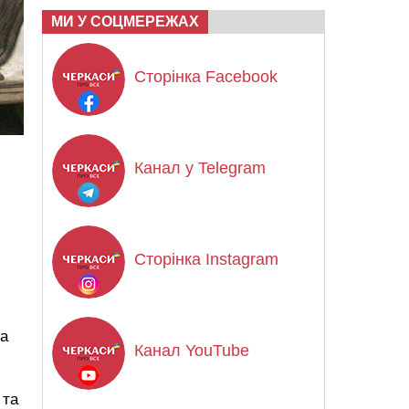
МИ У СОЦМЕРЕЖАХ
Сторінка Facebook
Канал у Telegram
Сторінка Instagram
На
Канал YouTube
 та