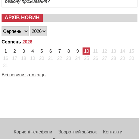
регіону проживання?
АРХІВ НОВИН
Серпень
2026
1
2
3
4
5
6
7
8
9
10
11
12
13
14
15
16
17
18
19
20
21
22
23
24
25
26
27
28
29
30
31
Всі новини за місяць
Корисні телефони
Зворотний зв’язок
Контакти