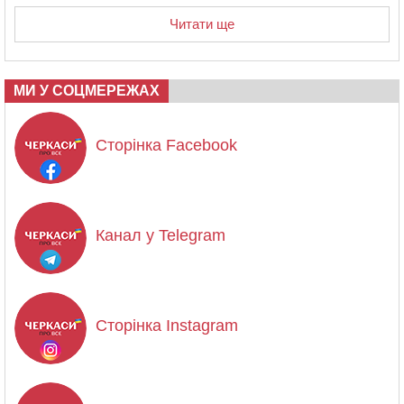
Читати ще
МИ У СОЦМЕРЕЖАХ
Сторінка Facebook
Канал у Telegram
Сторінка Instagram