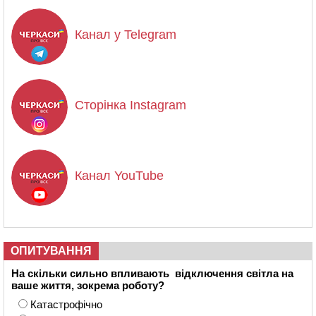
Канал у Telegram
Сторінка Instagram
Канал YouTube
ОПИТУВАННЯ
На скільки сильно впливають відключення світла на
ваше життя, зокрема роботу?
Катастрофічно