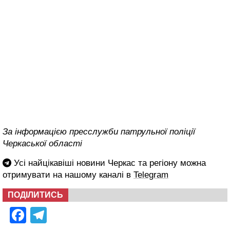
За інформацією пресслужби патрульної поліції
Черкаської області
Усі найцікавіші новини Черкас та регіону можна
отримувати на нашому каналі в
Telegram
ПОДІЛИТИСЬ
Facebook
Telegram