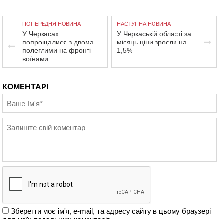
ПОПЕРЕДНЯ НОВИНА
НАСТУПНА НОВИНА
У Черкасах
У Черкаській області за
попрощалися з двома
місяць ціни зросли на
полеглими на фронті
1,5%
воїнами
КОМЕНТАРІ
Зберегти моє ім'я, e-mail, та адресу сайту в цьому браузері