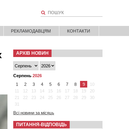
РЕКЛАМОДАВЦЯМ
КОНТАКТИ
х
АРХІВ НОВИН
Серпень
2026
1
2
3
4
5
6
7
8
9
10
11
12
13
14
15
16
17
18
19
20
21
22
23
24
25
26
27
28
29
30
31
Всі новини за місяць
ПИТАННЯ-ВІДПОВІДЬ