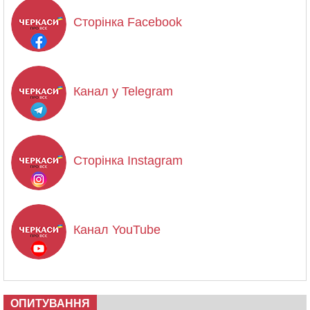
Сторінка Facebook
Канал у Telegram
Сторінка Instagram
Канал YouTube
ОПИТУВАННЯ