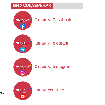
МИ У СОЦМЕРЕЖАХ
Сторінка Facebook
Канал у Telegram
Сторінка Instagram
Канал YouTube
ати