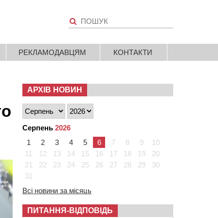
РЕКЛАМОДАВЦЯМ
КОНТАКТИ
АРХІВ НОВИН
го
Серпень
2026
1
2
3
4
5
6
7
8
9
10
11
12
13
14
15
16
17
18
19
20
21
22
23
24
25
26
27
28
29
30
31
Всі новини за місяць
ПИТАННЯ-ВІДПОВІДЬ