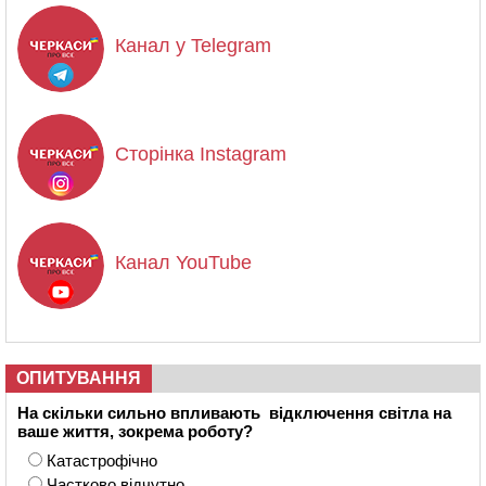
Канал у Telegram
Сторінка Instagram
Канал YouTube
ОПИТУВАННЯ
На скільки сильно впливають відключення світла на
ваше життя, зокрема роботу?
Катастрофічно
Частково відчутно