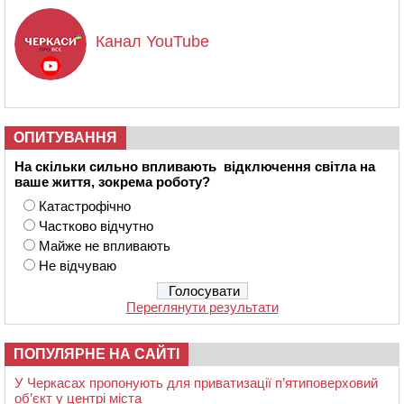
Канал YouTube
ОПИТУВАННЯ
На скільки сильно впливають відключення світла на
ваше життя, зокрема роботу?
Катастрофічно
Частково відчутно
Майже не впливають
Не відчуваю
Переглянути результати
ПОПУЛЯРНЕ НА САЙТІ
У Черкасах пропонують для приватизації п’ятиповерховий
об’єкт у центрі міста