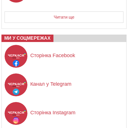
Читати ще
МИ У СОЦМЕРЕЖАХ
Сторінка Facebook
Канал у Telegram
Сторінка Instagram