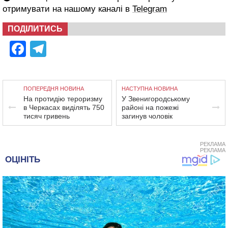
отримувати на нашому каналі в
Telegram
ПОДІЛИТИСЬ
Facebook
Telegram
ПОПЕРЕДНЯ НОВИНА
НАСТУПНА НОВИНА
На протидію тероризму
У Звенигородському
в Черкасах виділять 750
районі на пожежі
тисяч гривень
загинув чоловік
РЕКЛАМА
РЕКЛАМА