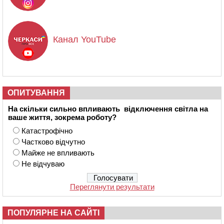
Канал YouTube
ОПИТУВАННЯ
На скільки сильно впливають відключення світла на
ваше життя, зокрема роботу?
Катастрофічно
Частково відчутно
Майже не впливають
Не відчуваю
Переглянути результати
ПОПУЛЯРНЕ НА САЙТІ