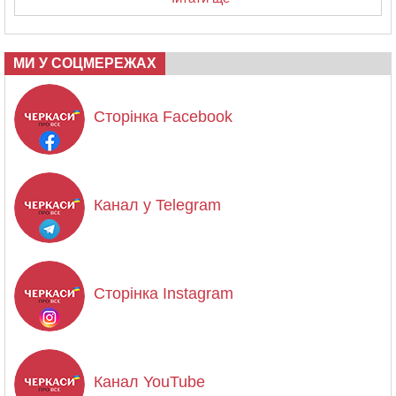
МИ У СОЦМЕРЕЖАХ
Сторінка Facebook
Канал у Telegram
Сторінка Instagram
Канал YouTube