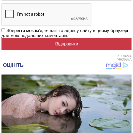
Зберегти моє ім'я, e-mail, та адресу сайту в цьому браузері
для моїх подальших коментарів.
РЕКЛАМА
РЕКЛАМА