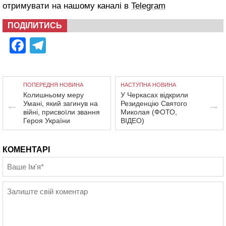
отримувати на нашому каналі в
Telegram
ПОДІЛИТИСЬ
Facebook
Telegram
ПОПЕРЕДНЯ НОВИНА
НАСТУПНА НОВИНА
Колишньому меру
У Черкасах відкрили
Умані, який загинув на
Резиденцію Святого
війні, присвоїли звання
Миколая (ФОТО,
Героя України
ВІДЕО)
КОМЕНТАРІ