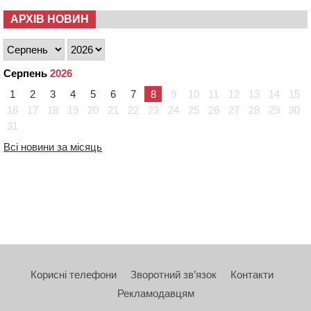
АРХІВ НОВИН
Серпень
2026
1
2
3
4
5
6
7
8
9
10
11
12
13
14
15
16
17
18
19
20
21
22
23
24
25
26
27
28
29
30
31
Всі новини за місяць
Корисні телефони
Зворотний зв’язок
Контакти
Рекламодавцям