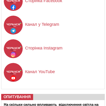
Сторінка Facebook
Канал у Telegram
Сторінка Instagram
Канал YouTube
ОПИТУВАННЯ
На скільки сильно впливають відключення світла на