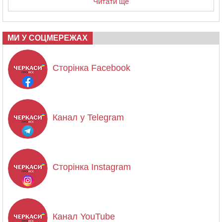
Читати ще
МИ У СОЦМЕРЕЖАХ
Сторінка Facebook
Канал у Telegram
Сторінка Instagram
Канал YouTube